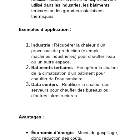
utilisé dans les industries, les bâtiments 
tertiaires ou les grandes installations 
thermiques.
Exemples d’application :
Industrie
 : Récupérer la chaleur d’un 
processus de production (exemple : 
machines industrielles) pour chauffer l’eau 
ou un autre espace.
Bâtiments tertiaires
 : Récupérer la chaleur 
de la climatisation d’un bâtiment pour 
chauffer de l’eau sanitaire.
Data centers
 : Réutiliser la chaleur des 
serveurs pour chauffer des bureaux ou 
d’autres infrastructures.
Avantages :
Économie d’énergie
 : Moins de gaspillage, 
donc réduction des coûts.