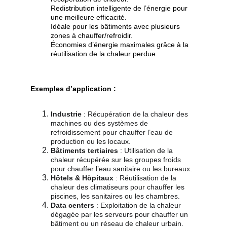
Redistribution intelligente de l’énergie pour 
une meilleure efficacité.
Idéale pour les bâtiments avec plusieurs 
zones à chauffer/refroidir.
Économies d’énergie maximales grâce à la 
réutilisation de la chaleur perdue.
Exemples d’application :
Industrie
 : Récupération de la chaleur des 
machines ou des systèmes de 
refroidissement pour chauffer l’eau de 
production ou les locaux.
Bâtiments tertiaires
 : Utilisation de la 
chaleur récupérée sur les groupes froids 
pour chauffer l’eau sanitaire ou les bureaux.
Hôtels & Hôpitaux
 : Réutilisation de la 
chaleur des climatiseurs pour chauffer les 
piscines, les sanitaires ou les chambres.
Data centers
 : Exploitation de la chaleur 
dégagée par les serveurs pour chauffer un 
bâtiment ou un réseau de chaleur urbain.