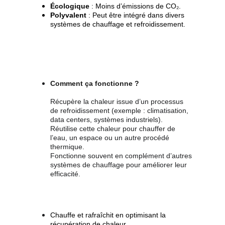
Écologique
 : Moins d’émissions de CO₂.
Polyvalent
 : Peut être intégré dans divers 
systèmes de chauffage et refroidissement.
Comment ça fonctionne ?
Récupère la chaleur issue d’un processus 
de refroidissement (exemple : climatisation, 
data centers, systèmes industriels).
Réutilise cette chaleur pour chauffer de 
l’eau, un espace ou un autre procédé 
thermique.
Fonctionne souvent en complément d’autres 
systèmes de chauffage pour améliorer leur 
efficacité.
Chauffe et rafraîchit en optimisant la 
récupération de chaleur.