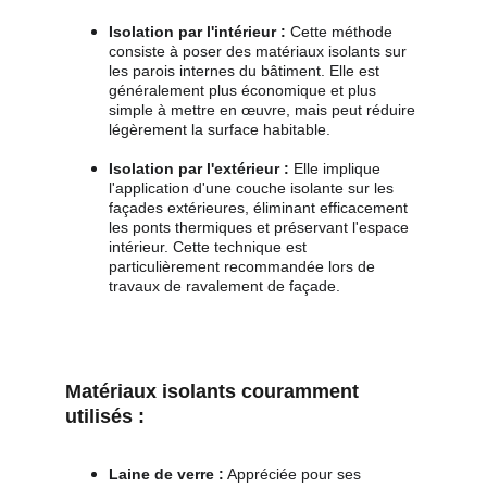
Isolation par l'intérieur :
 Cette méthode 
consiste à poser des matériaux isolants sur 
les parois internes du bâtiment. Elle est 
généralement plus économique et plus 
simple à mettre en œuvre, mais peut réduire 
légèrement la surface habitable.
Isolation par l'extérieur :
 Elle implique 
l'application d'une couche isolante sur les 
façades extérieures, éliminant efficacement 
les ponts thermiques et préservant l'espace 
intérieur. Cette technique est 
particulièrement recommandée lors de 
travaux de ravalement de façade.
Matériaux isolants couramment 
utilisés :
Laine de verre :
 Appréciée pour ses 