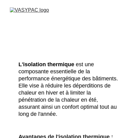
L'isolation thermique
est une 
composante essentielle de la 
performance énergétique des bâtiments. 
Elle vise à réduire les déperditions de 
chaleur en hiver et à limiter la 
pénétration de la chaleur en été, 
assurant ainsi un confort optimal tout au 
long de l'année.
Avantages de l'isolation thermique :