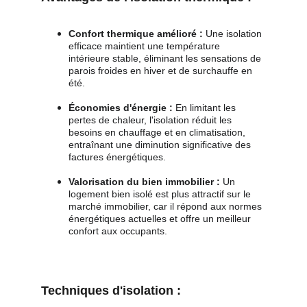
Confort thermique amélioré :
 Une isolation 
efficace maintient une température 
intérieure stable, éliminant les sensations de 
parois froides en hiver et de surchauffe en 
été.
Économies d'énergie :
 En limitant les 
pertes de chaleur, l'isolation réduit les 
besoins en chauffage et en climatisation, 
entraînant une diminution significative des 
factures énergétiques.
Valorisation du bien immobilier :
 Un 
logement bien isolé est plus attractif sur le 
marché immobilier, car il répond aux normes 
énergétiques actuelles et offre un meilleur 
confort aux occupants.
Techniques d'isolation :