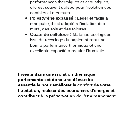
performances thermiques et acoustiques, 
elle est souvent utilisée pour l'isolation des 
combles et des murs.
Polystyrène expansé :
 Léger et facile à 
manipuler, il est adapté à l'isolation des 
murs, des sols et des toitures.
Ouate de cellulose :
 Matériau écologique 
issu du recyclage du papier, offrant une 
bonne performance thermique et une 
excellente capacité à réguler l'humidité.
Investir dans une isolation thermique 
performante est donc une démarche 
essentielle pour améliorer le confort de votre 
habitation, réaliser des économies d'énergie et 
contribuer à la préservation de l'environnement
.