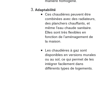
manière homogène.
Adaptabilité
Ces chaudières peuvent être 
combinées avec des radiateurs, 
des planchers chauffants, et 
même l'eau chaude sanitaire. 
Elles sont très flexibles en 
fonction de l’aménagement de 
la maison.
Les chaudières à gaz sont 
disponibles en versions murales 
ou au sol, ce qui permet de les 
intégrer facilement dans 
différents types de logements.