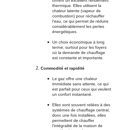
offrent un excellent rendement 
thermique. Elles utilisent la 
chaleur latente (vapeur de 
combustion) pour réchauffer 
l'eau, ce qui permet de réduire 
considérablement les pertes 
énergétiques.
Un choix économique à long 
terme, surtout pour les foyers 
où la demande de chauffage 
est constante et importante.
Commodité et rapidité
Le gaz offre une chaleur 
immédiate sans attente, ce qui 
est parfait pour ceux qui veulent 
un confort instantané.
Elles sont souvent reliées à des 
systèmes de chauffage central, 
donc une fois installées, elles 
permettent de chauffer 
l'intégralité de la maison de 