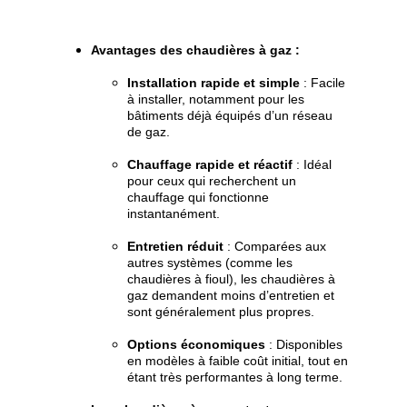
Avantages des chaudières à gaz
 :
Installation rapide et simple
 : Facile 
à installer, notamment pour les 
bâtiments déjà équipés d’un réseau 
de gaz.
Chauffage rapide et réactif
 : Idéal 
pour ceux qui recherchent un 
chauffage qui fonctionne 
instantanément.
Entretien réduit
 : Comparées aux 
autres systèmes (comme les 
chaudières à fioul), les chaudières à 
gaz demandent moins d’entretien et 
sont généralement plus propres.
Options économiques
 : Disponibles 
en modèles à faible coût initial, tout en 
étant très performantes à long terme.