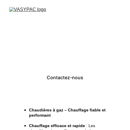
Chaudières à gaz
Contactez-nous
Chaudières à gaz – Chauffage fiable et 
performant
Chauffage efficace et rapide
 : Les 