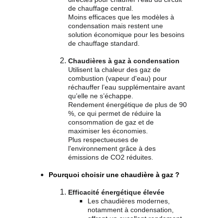
de chauffage central.
Moins efficaces que les modèles à 
condensation mais restent une 
solution économique pour les besoins 
de chauffage standard.
Chaudières à gaz à condensation
Utilisent la chaleur des gaz de 
combustion (vapeur d'eau) pour 
réchauffer l’eau supplémentaire avant 
qu’elle ne s’échappe.
Rendement énergétique de plus de 90 
%, ce qui permet de réduire la 
consommation de gaz et de 
maximiser les économies.
Plus respectueuses de 
l'environnement grâce à des 
émissions de CO2 réduites.
Pourquoi choisir une chaudière à gaz ?
Efficacité énergétique élevée
Les chaudières modernes, 
notamment à condensation, 